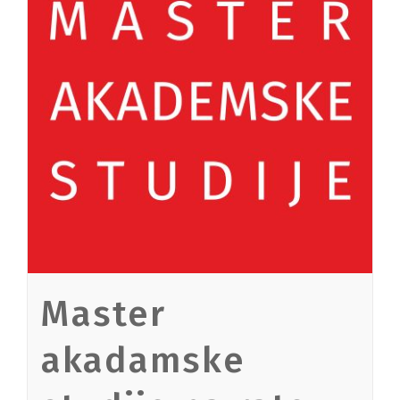
Master
akadamske