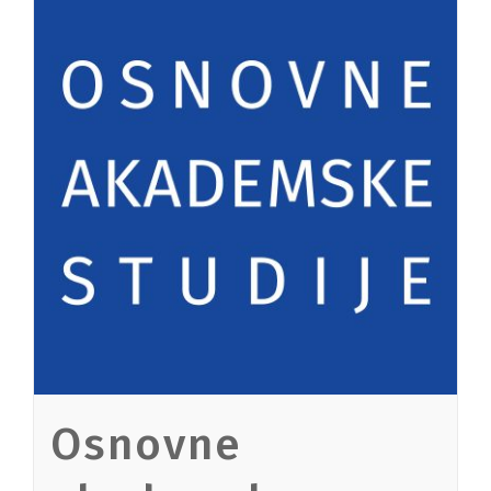
Osnovne