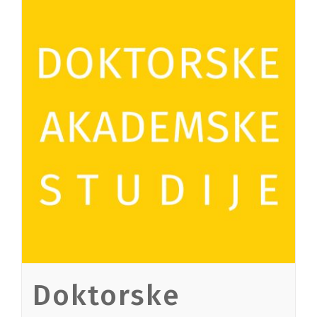
Doktorske