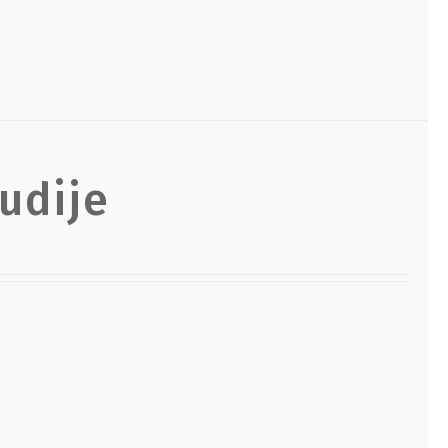
udije