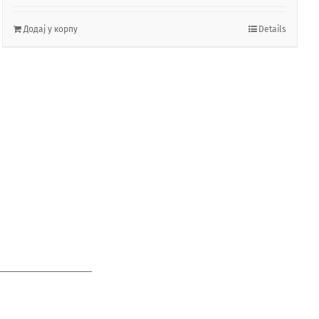
Додај у корпу
Details