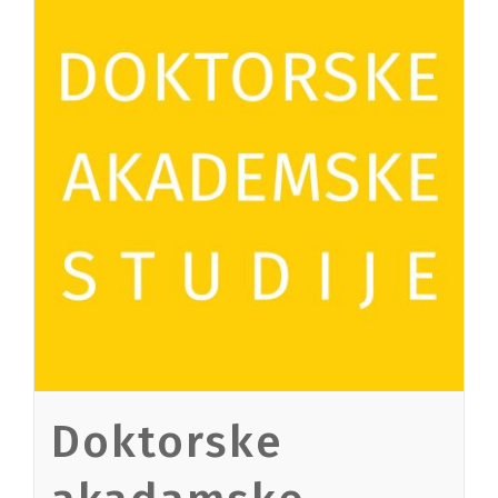
Doktorske