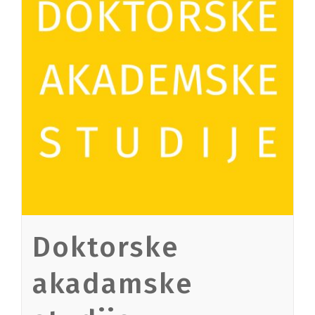
Doktorske
akadamske