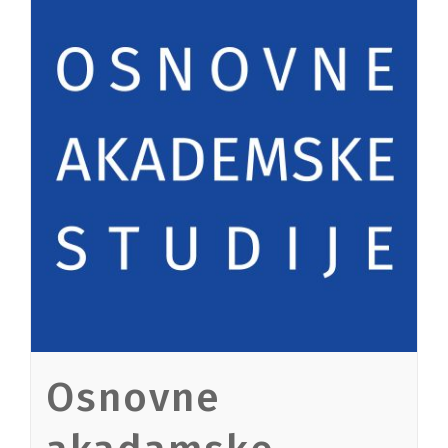
Osnovne