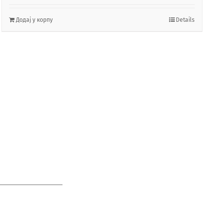
Додај у корпу
Details