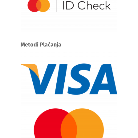
Metodi Plaćanja