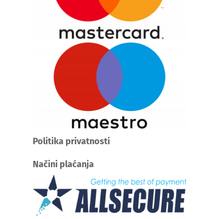
Politika privatnosti
Načini plaćanja