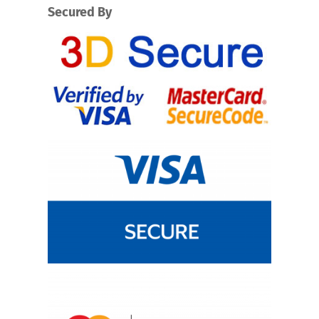
Secured By