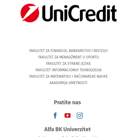
FAKULTET ZA FINANSIJE, BANKARSTVO I REVIZIJU
FAKULTET ZA MENADŽMENT U SPORTU
FAKULTET ZA STRANE JEZIKE
FAKULTET INFORMACIONIH TEHNOLOGIJA
FAKULTET ZA MATEMATIKU I RAČUNARSKE NAUKE
AKADEMIJA UMETNOSTI
Pratite nas
Alfa BK Univerzitet