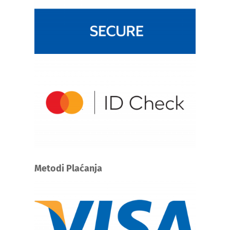
Metodi Plaćanja