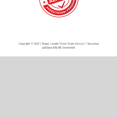
Copyright © 2022 | Dizajn i izrada “
Great Shade Factory
” | Sva prava
zadržana Alfa BK Univerzitet