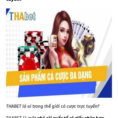
THABET là ai trong thế giới cá cược trực tuyến?