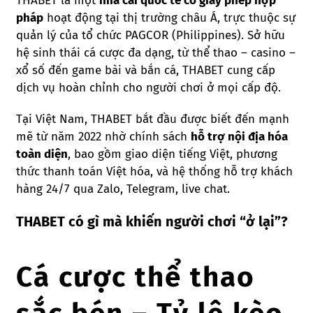
THABET là một
nhà cái quốc tế có giấy phép hợp
pháp
hoạt động tại thị trường châu Á, trực thuộc sự
quản lý của tổ chức PAGCOR (Philippines). Sở hữu
hệ sinh thái cá cược đa dạng, từ thể thao – casino –
xổ số đến game bài và bắn cá, THABET cung cấp
dịch vụ hoàn chỉnh cho người chơi ở mọi cấp độ.
Tại Việt Nam, THABET bắt đầu được biết đến mạnh
mẽ từ năm 2022 nhờ chính sách
hỗ trợ nội địa hóa
toàn diện
, bao gồm giao diện tiếng Việt, phương
thức thanh toán Việt hóa, và hệ thống hỗ trợ khách
hàng 24/7 qua Zalo, Telegram, live chat.
THABET có gì mà khiến người chơi “ở lại”?
Cá cược thể thao