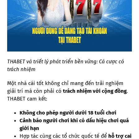
THABET và triết lý phát triển bền vững: Cá cược có
trách nhiệm
Một nhà cái tốt không chỉ mang đến trải nghiệm
giải trí mà còn phải có
trách nhiệm với cộng đồng
.
THABET cam kết:
Không cho phép người dưới 18 tuổi chơi
Cảnh báo người chơi khi có dấu hiệu chơi quá
giới hạn
Hợp tác cùng các tổ chức quốc tế để
hỗ trợ cai