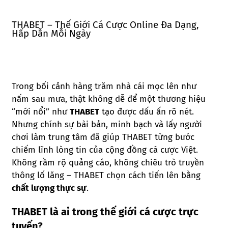
THABET – Thế Giới Cá Cược Online Đa Dạng,
KONTAKT
Hấp Dẫn Mỗi Ngày
Trong bối cảnh hàng trăm nhà cái mọc lên như
nấm sau mưa, thật không dễ để một thương hiệu
“mới nổi” như
THABET
tạo được dấu ấn rõ nét.
Nhưng chính sự bài bản, minh bạch và lấy người
chơi làm trung tâm đã giúp THABET từng bước
chiếm lĩnh lòng tin của cộng đồng cá cược Việt.
Không rầm rộ quảng cáo, không chiêu trò truyền
thông lố lăng – THABET chọn cách tiến lên bằng
chất lượng thực sự
.
THABET là ai trong thế giới cá cược trực
tuyến?