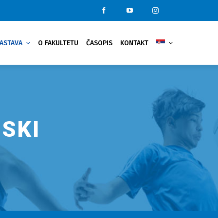
ASTAVA
O FAKULTETU
ČASOPIS
KONTAKT
SKI