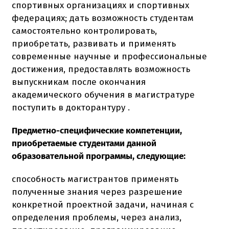
спортивных организациях и спортивных
федерациях; дать возможность студентам
самостоятельно контролировать,
приобретать, развивать и применять
современные научные и профессиональные
достижения, предоставлять возможность
выпускникам после окончания
академического обучения в магистратуре
поступить в докторантуру .
Предметно-специфические компетенции,
приобретаемые студентами данной
образовательной программы, следующие:
способность магистрантов применять
полученные знания через разрешение
конкретной проектной задачи, начиная с
определения проблемы, через анализ,