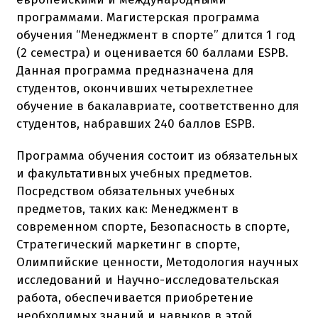
программами. Магистерская программа
обучения “Менеджмент в спорте” длится 1 год
(2 семестра) и оценивается 60 баллами ESPB.
Данная программа предназначена для
студентов, окончивших четырехлетнее
обучение в бакалавриате, соответственно для
студентов, набравших 240 баллов ESPB.
Программа обучения состоит из обязательных
и факультативных учебных предметов.
Посредством обязательных учебных
предметов, таких как: Менеджмент в
современном спорте, Безопасность в спорте,
Стратегический маркетинг в спорте,
Олимпийские ценности, Методология научных
исследований и Научно-исследовательская
работа, обеспечивается приобретение
необходимых знаний и навыков в этой