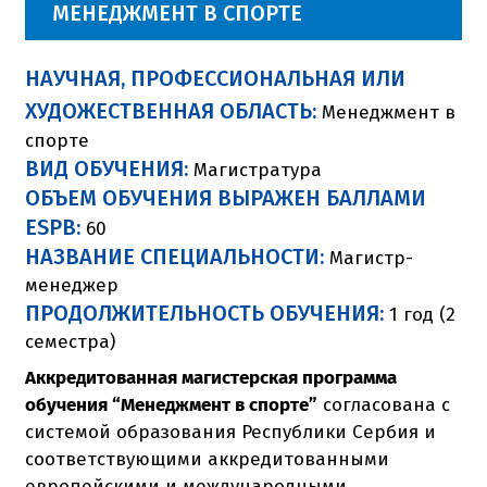
МЕНЕДЖМЕНТ В СПОРТЕ
НАУЧНАЯ, ПРОФЕССИОНАЛЬНАЯ ИЛИ
ХУДОЖЕСТВЕННАЯ ОБЛАСТЬ:
Менеджмент в
спорте
ВИД ОБУЧЕНИЯ:
Магистратура
ОБЪЕМ ОБУЧЕНИЯ ВЫРАЖЕН БАЛЛАМИ
ESPB:
60
НАЗВАНИЕ СПЕЦИАЛЬНОСТИ:
Магистр-
менеджер
ПРОДОЛЖИТЕЛЬНОСТЬ ОБУЧЕНИЯ:
1 год (2
семестра)
Аккредитованная магистерская программа
обучения “Менеджмент в спорте”
согласована с
системой образования Республики Сербия и
соответствующими аккредитованными
европейскими и международными