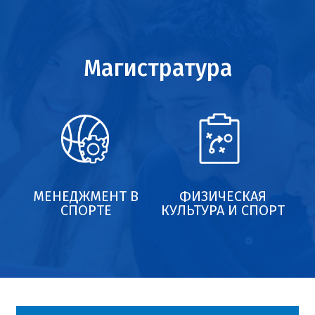
КОНФЕРЕНЦИЯ
Магистратура
КОНТАКТЫ
МЕНЕДЖМЕНТ В
ФИЗИЧЕСКАЯ
СПОРТЕ
КУЛЬТУРА И СПОРТ