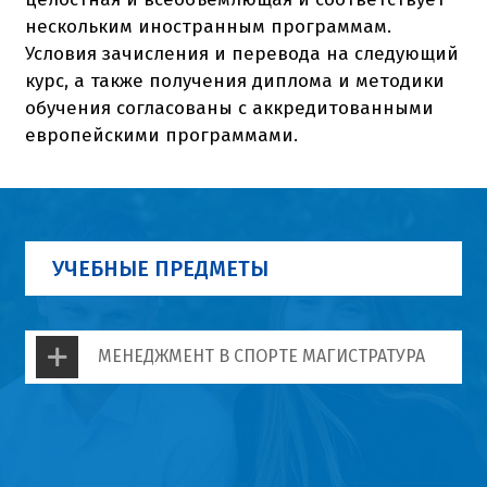
нескольким иностранным программам.
Условия зачисления и перевода на следующий
курс, а также получения диплома и методики
обучения согласованы с аккредитованными
европейскими программами.
УЧЕБНЫЕ ПРЕДМЕТЫ
МЕНЕДЖМЕНТ В СПОРТЕ МАГИСТРАТУРА