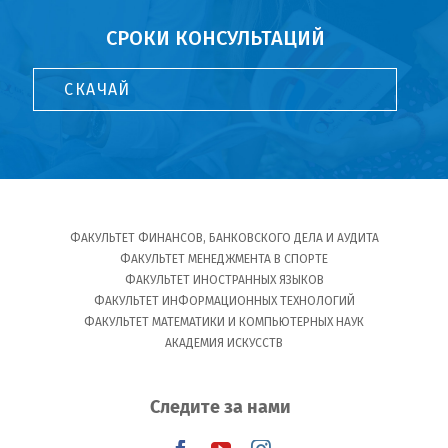
СРОКИ КОНСУЛЬТАЦИЙ
СКАЧАЙ
ФАКУЛЬТЕТ ФИНАНСОВ, БАНКОВСКОГО ДЕЛА И АУДИТА
ФАКУЛЬТЕТ МЕНЕДЖМЕНТА В СПОРТЕ
ФАКУЛЬТЕТ ИНОСТРАННЫХ ЯЗЫКОВ
ФАКУЛЬТЕТ ИНФОРМАЦИОННЫХ ТЕХНОЛОГИЙ
ФАКУЛЬТЕТ МАТЕМАТИКИ И КОМПЬЮТЕРНЫХ НАУК
АКАДЕМИЯ ИСКУССТВ
Следите за нами