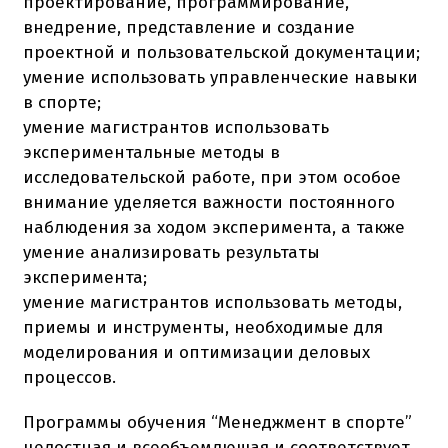
проектирование, программирование,
внедрение, представление и создание
проектной и пользовательской документации;
умение использовать управленческие навыки
в спорте;
умение магистрантов использовать
экспериментальные методы в
исследовательской работе, при этом особое
внимание уделяется важности постоянного
наблюдения за ходом эксперимента, а также
умение анализировать результаты
эксперимента;
умение магистрантов использовать методы,
приемы и инструменты, необходимые для
моделирования и оптимизации деловых
процессов.
Программы обучения “Менеджмент в спорте”
целостная и всеобъемлющая и соответствует