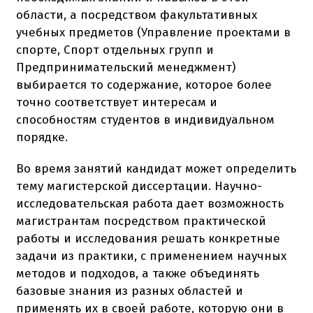
области, а посредством факультативных
учебных предметов (Управление проектами в
спорте, Спорт отдельных групп и
Предпринимательский менеджмент)
выбирается то содержание, которое более
точно соответствует интересам и
способностям студентов в индивидуальном
порядке.
Во время занятий кандидат может определить
тему магистерской диссертации. Научно-
исследовательская работа дает возможность
магистрантам посредством практической
работы и исследования решать конкретные
задачи из практики, с применением научных
методов и подходов, а также объединять
базовые знания из разных областей и
применять их в своей работе, которую они в