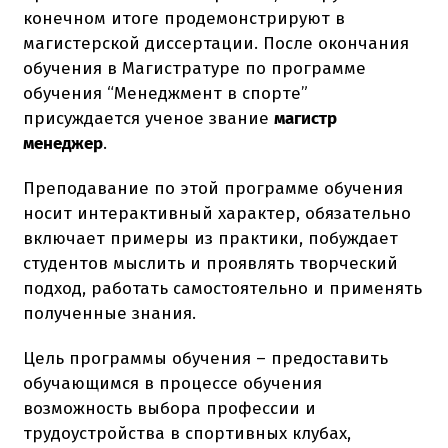
конечном итоге продемонстрируют в
магистерской диссертации. После окончания
обучения в Магистратуре по программе
обучения “Менеджмент в спорте”
присуждается ученое звание
магистр
менеджер
.
Преподавание по этой программе обучения
носит интерактивный характер, обязательно
включает примеры из практики, побуждает
студентов мыслить и проявлять творческий
подход, работать самостоятельно и применять
полученные знания.
Цель программы обучения – предоставить
обучающимся в процессе обучения
возможность выбора профессии и
трудоустройства в спортивных клубах,