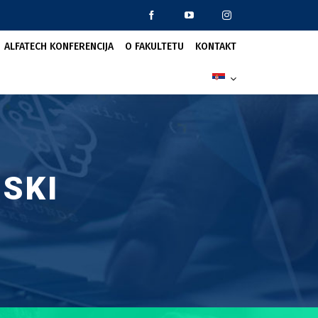
ALFATECH KONFERENCIJA
O FAKULTETU
KONTAKT
SKI