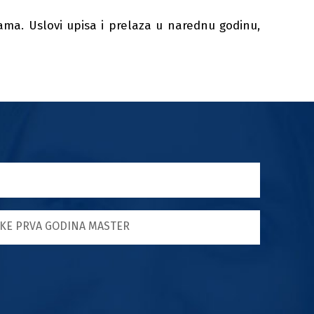
ama. Uslovi upisa i prelaza u narednu godinu,
KE PRVA GODINA MASTER