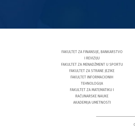
FAKULTET ZA FINANSIJE, BANKARSTVO
I REVIZIJU
FAKULTET ZA MENADŽMENT U SPORTU
FAKULTET ZA STRANE JEZIKE
FAKULTET INFORMACIONIH
TEHNOLOGIJA
FAKULTET ZA MATEMATIKU I
RAČUNARSKE NAUKE
AKADEMIJA UMETNOSTI
C