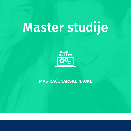
Master studije
MAS RAČUNARSKE NAUKE