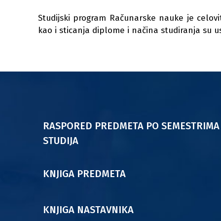
Studijski program Računarske nauke je celovi
kao i sticanja diplome i načina studiranja su
RASPORED PREDMETA PO SEMESTRIMA
STUDIJA
KNJIGA PREDMETA
KNJIGA NASTAVNIKA