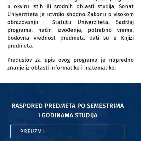
u okviru istih ili srodnih oblasti studija, Senat
Univerziteta je utvrdio shodno Zakonu o visokom
obrazovanju i Statutu Univerziteta. Sadržaj
programa, način izvođenja, potrebno vreme,
bodovna vrednost predmeta dati su u Knjizi
predmeta.
Preduslov za upis ovog programa je napredno
znanje iz oblasti informatike i matematike.
RASPORED PREDMETA PO SEMESTRIMA
I GODINAMA STUDIJA
PREUZMI