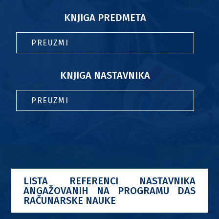
KNJIGA PREDMETA
PREUZMI
KNJIGA NASTAVNIKA
PREUZMI
LISTA REFERENCI NASTAVNIKA
ANGAŽOVANIH NA PROGRAMU DAS
RAČUNARSKE NAUKE