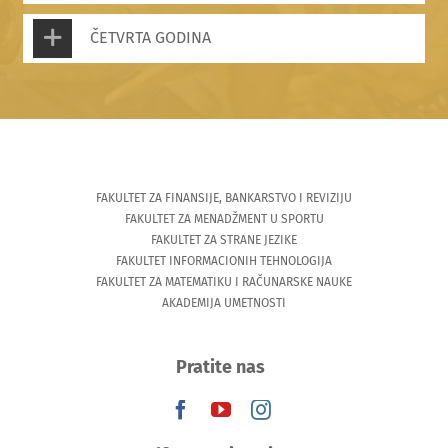
ČETVRTA GODINA
FAKULTET ZA FINANSIJE, BANKARSTVO I REVIZIJU
FAKULTET ZA MENADŽMENT U SPORTU
FAKULTET ZA STRANE JEZIKE
FAKULTET INFORMACIONIH TEHNOLOGIJA
FAKULTET ZA MATEMATIKU I RAČUNARSKE NAUKE
AKADEMIJA UMETNOSTI
Pratite nas