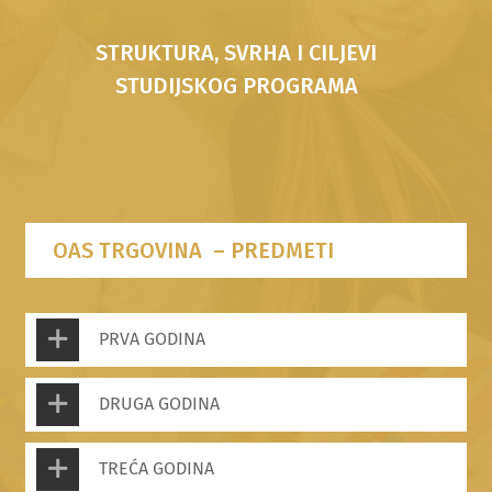
STRUKTURA, SVRHA I CILJEVI
STUDIJSKOG PROGRAMA
OAS TRGOVINA – PREDMETI
PRVA GODINA
DRUGA GODINA
TREĆA GODINA