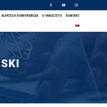
ALFATECH KONFERENCIJA
O FAKULTETU
KONTAKT
SKI