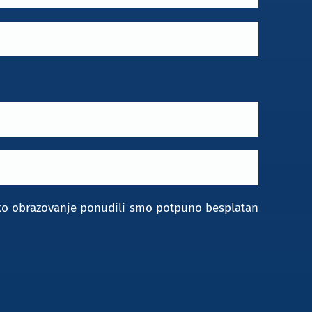
ko obrazovanje ponudili smo potpuno besplatan