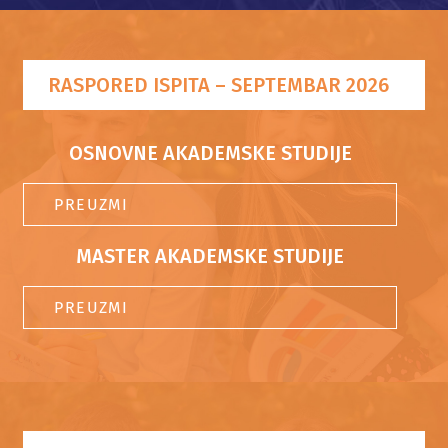
KONFERENCIJA
RASPORED ISPITA – SEPTEMBAR 2026
KONTAKT
OSNOVNE AKADEMSKE STUDIJE
PREUZMI
MASTER AKADEMSKE STUDIJE
PREUZMI