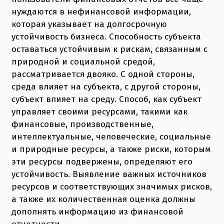
нуждаются в нефинансовой информации,
которая указывает на долгосрочную
устойчивость бизнеса. Способность субъекта
оставаться устойчивым к рискам, связанным с
природной и социальной средой,
рассматривается двояко. С одной стороны,
среда влияет на субъекта, с другой стороны,
субъект влияет на среду. Способ, как субъект
управляет своими ресурсами, такими как
финансовые, производственные,
интеллектуальные, человеческие, социальные
и природные ресурсы, а также риски, которым
эти ресурсы подвержены, определяют его
устойчивость. Выявление важных источников
ресурсов и соответствующих значимых рисков,
а также их количественная оценка должны
дополнять информацию из финансовой