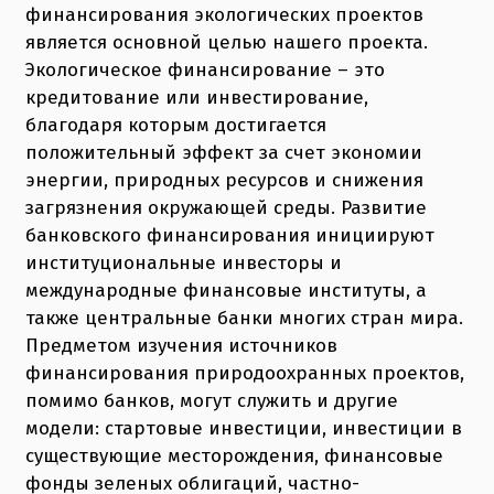
финансирования экологических проектов
является основной целью нашего проекта.
Экологическое финансирование – это
кредитование или инвестирование,
благодаря которым достигается
положительный эффект за счет экономии
энергии, природных ресурсов и снижения
загрязнения окружающей среды. Развитие
банковского финансирования инициируют
институциональные инвесторы и
международные финансовые институты, а
также центральные банки многих стран мира.
Предметом изучения источников
финансирования природоохранных проектов,
помимо банков, могут служить и другие
модели: стартовые инвестиции, инвестиции в
существующие месторождения, финансовые
фонды зеленых облигаций, частно-