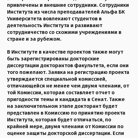
привлечены и внешние сотрудники. Сотрудники
Института из числа преподавателей Альфа БК
Университета вовлекают студентов в
деятельность Института и развивают
сотрудничество со схожими учреждениями в
стране и за рубежом.
В Институте в качестве проектов также могут
быть зарегистрированы докторские
диссертации докторантов факультета, если они
того пожелают. Заявка на регистрацию проекта
утверждается специальной комиссией,
отличающейся не менее чем двумя членами, от
той Комиссии, которая составляет отчет о
пригодности темы и кандидата в Сенат. Также
на заключительном этапе докторант будет
представлен ​​в Комиссию по принятию проекта
Института, которая будет отличаться, по
крайней мере, двумя членами от Комиссии по
оценке защиты докторской диссертации. Если