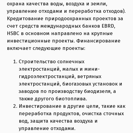
охрана качества воды, воздуха и земли,
управление отходами и переработка отходов).
Кредитование природоохранных проектов за
счет средств международных банков EBRD,
HSBC в основном направлено на крупные
инвестиционные проекты. Финансирование
включает следующие проекты:
Строительство солнечных
электростанций, малых и мини-
гидроэлектростанций, ветряных
электростанций, биогазовых установок и
заводов по производству биодизеля, а
также другого биотоплива.
Инвестирование в другие цели, такие как
переработка продуктов, очистка сточных
вод, защита качества воздуха и
управление отходами.