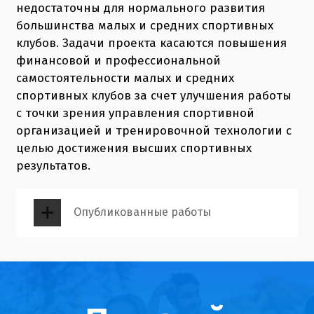
недостаточны для нормального развития
большинства малых и средних спортивных
клубов. Задачи проекта касаются повышения
финансовой и профессиональной
самостоятельности малых и средних
спортивных клубов за счет улучшения работы
с точки зрения управления спортивной
организацией и тренировочной технологии с
целью достижения высших спортивных
результатов.
Опубликованные работы