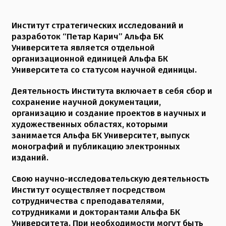
Институт стратегических исследований и
разработок “Петар Карич” Альфа БК
Университета является отдельной
организационной единицей Альфа БК
Университета со статусом научной единицы.
Деятельность Института включает в себя сбор и
сохранение научной документации,
организацию и создание проектов в научных и
художественных областях, которыми
занимается Альфа БК Университет, выпуск
монографий и публикацию электронных
изданий.
Свою научно-исследовательскую деятельность
Институт осуществляет посредством
сотрудничества с преподавателями,
сотрудниками и докторантами Альфа БК
Университета. При необходимости могут быть