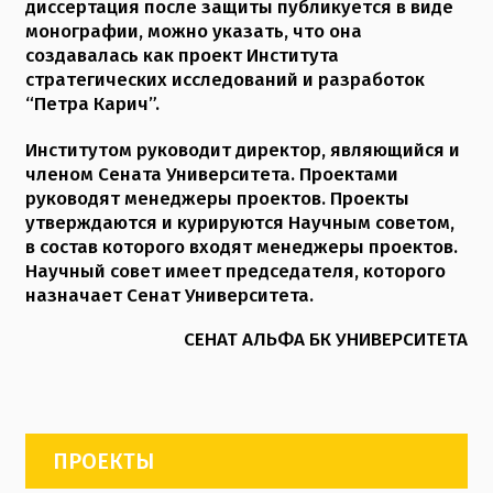
диссертация после защиты публикуется в виде
монографии, можно указать, что она
создавалась как проект Института
стратегических исследований и разработок
“Петра Карич”.
Институтом руководит директор, являющийся и
членом Сената Университета. Проектами
руководят менеджеры проектов. Проекты
утверждаются и курируются Научным советом,
в состав которого входят менеджеры проектов.
Научный совет имеет председателя, которого
назначает Сенат Университета.
СЕНАТ АЛЬФА БК УНИВЕРСИТЕТА
ПРОЕКТЫ