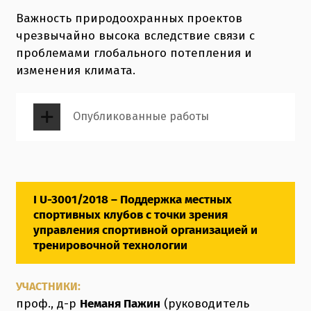
Важность природоохранных проектов
чрезвычайно высока вследствие связи с
проблемами глобального потепления и
изменения климата.
Опубликованные работы
I U-3001/2018 – Поддержка местных
спортивных клубов с точки зрения
управления спортивной организацией и
тренировочной технологии
УЧАСТНИКИ:
проф., д-р
Неманя Пажин
(руководитель