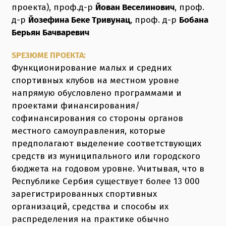
проекта), проф.д-р
Йован Веселинович
, проф.
д-р
Йозефина Беке Тривунац
, проф. д-р
Бобана
Берьян Бачваревич
SРЕЗЮМЕ ПРОЕКТА:
Функционирование малых и средних
спортивных клубов на местном уровне
напрямую обусловлено программами и
проектами финансирования/
софинансирования со стороны органов
местного самоуправления, которые
предполагают выделение соответствующих
средств из муниципального или городского
бюджета на годовом уровне. Учитывая, что в
Республике Сербия существует более 13 000
зарегистрированных спортивных
организаций, средства и способы их
распределения на практике обычно