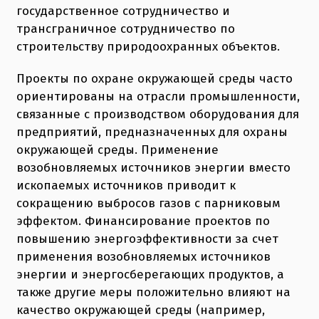
государственное сотрудничество и
трансграничное сотрудничество по
строительству природоохранных объектов.
Проекты по охране окружающей среды часто
ориентированы на отрасли промышленности,
связанные с производством оборудования для
предприятий, предназначенных для охраны
окружающей среды. Применение
возобновляемых источников энергии вместо
ископаемых источников приводит к
сокращению выбросов газов с парниковым
эффектом. Финансирование проектов по
повышению энергоэффективности за счет
применения возобновляемых источников
энергии и энергосберегающих продуктов, а
также другие меры положительно влияют на
качество окружающей среды (например,