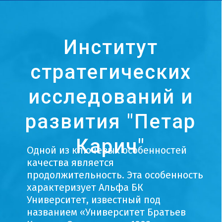
Институт
стратегических
исследований и
развития "Петар
Карич"
Одной из ключевых особенностей
качества является
продолжительность. Эта особенность
характеризует Альфа БК
Университет, известный под
названием «Университет Братьев