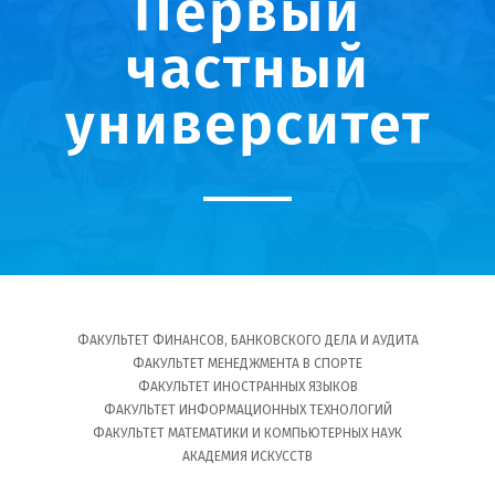
Первый
частный
университет
ФАКУЛЬТЕТ ФИНАНСОВ, БАНКОВСКОГО ДЕЛА И АУДИТА
ФАКУЛЬТЕТ МЕНЕДЖМЕНТА В СПОРТЕ
ФАКУЛЬТЕТ ИНОСТРАННЫХ ЯЗЫКОВ
ФАКУЛЬТЕТ ИНФОРМАЦИОННЫХ ТЕХНОЛОГИЙ
ФАКУЛЬТЕТ МАТЕМАТИКИ И КОМПЬЮТЕРНЫХ НАУК
АКАДЕМИЯ ИСКУССТВ