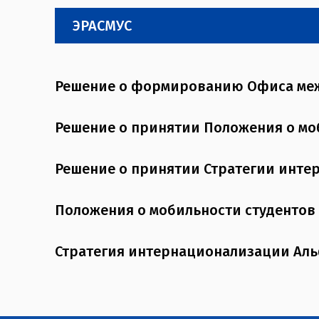
ЭРАСМУС
Решение о формированию Офиса меж
Решение о принятии Положения о мо
Решение о принятии Стратегии инте
Положения о мобильности студентов
Стратегия интернационализации Аль