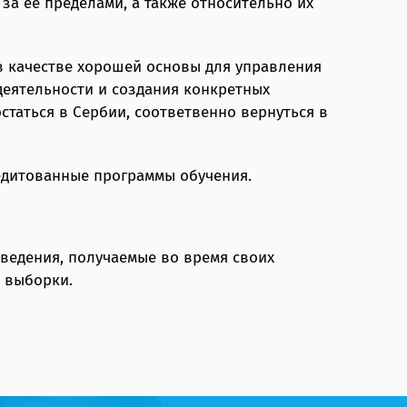
за ее пределами, а также относительно их
в качестве хорошей основы для управления
еятельности и создания конкретных
статься в Сербии, соответвенно вернуться в
редитованные программы обучения.
сведения, получаемые во время своих
 выборки.