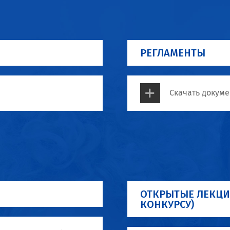
РЕГЛАМЕНТЫ
Скачать докуме
ОТКРЫТЫЕ ЛЕКЦИ
КОНКУРСУ)