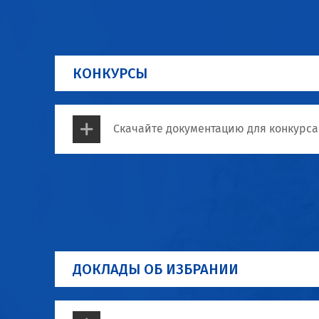
КОНКУРСЫ
Скачайте документацию для конкурса
ДОКЛАДЫ ОБ ИЗБРАНИИ