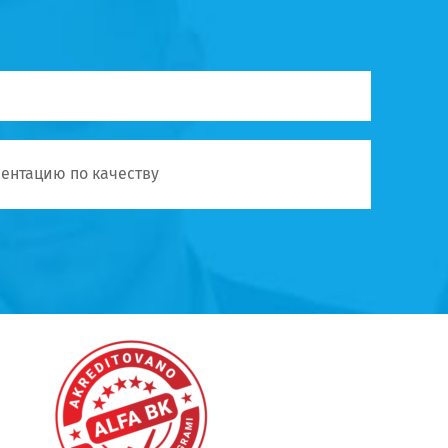
ентацию по качеству