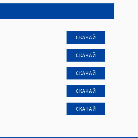
СКАЧАЙ
СКАЧАЙ
СКАЧАЙ
СКАЧАЙ
СКАЧАЙ