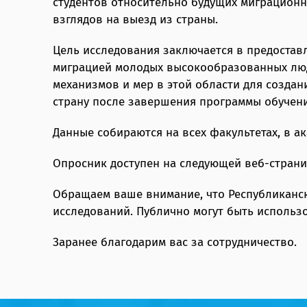
студентов относительно будущих миграционны
взглядов на выезд из страны.
Цель исследования заключается в предостав
миграцией молодых высокообразованных люд
механизмов и мер в этой области для создан
страну после завершения программы обучени
Данные собираются на всех факультетах, в 
Опросник доступен на следующей веб-странице:
Обращаем ваше внимание, что Республикански
исследований. Публично могут быть использ
Заранее благодарим вас за сотрудничество.