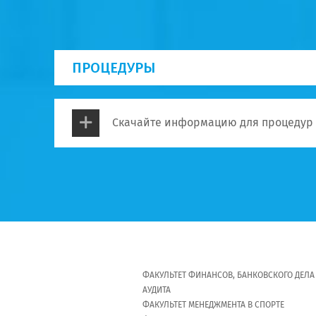
ПРОЦЕДУРЫ
Скачайте информацию для процедур
ФАКУЛЬТЕТ ФИНАНСОВ, БАНКОВСКОГО ДЕЛА
АУДИТА
ФАКУЛЬТЕТ МЕНЕДЖМЕНТА В СПОРТЕ