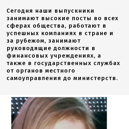
Сегодня наши выпускники
занимают высокие посты во всех
сферах общества, работают в
успешных компаниях в стране и
за рубежом, занимают
руководящие должности в
финансовых учреждениях, а
также в государственных службах
от органов местного
самоуправления до министерств.