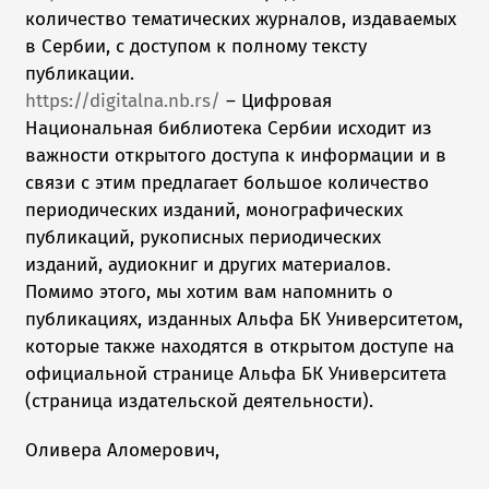
количество тематических журналов, издаваемых
в Сербии, с доступом к полному тексту
публикации.
https://digitalna.nb.rs/
– Цифровая
Национальная библиотека Сербии исходит из
важности открытого доступа к информации и в
связи с этим предлагает большое количество
периодических изданий, монографических
публикаций, рукописных периодических
изданий, аудиокниг и других материалов.
Помимо этого, мы хотим вам напомнить о
публикациях, изданных Альфа БК Университетом,
которые также находятся в открытом доступе на
официальной странице Альфа БК Университета
(страница издательской деятельности).
Оливера Аломерович,