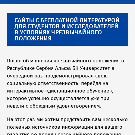
САЙТЫ С БЕСПЛАТНОЙ ЛИТЕРАТУРОЙ
ДЛЯ СТУДЕНТОВ И ИССЛЕДОВАТЕЛЕЙ
В УСЛОВИЯХ ЧРЕЗВЫЧАЙНОГО
ПОЛОЖЕНИЯ
После объявления чрезвычайного положения в
Республике Сербия Альфа БК Университет в
очередной раз продемонстрировал свою
социальную ответственность, перейдя на
интерактивное «дистанционное обучение»,
которое успешно осуществляется уже три
недели с обоюдным удовлетворением.
На этот раз мы хотим представить вам несколько
полезных источников информации для вашего
развития во время чрезвычайного положения.