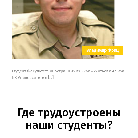
Владимир Фриц
Студент Факультета иностранных языков «Учиться в Альфа
БК Университете я […]
Где трудоустроены
наши студенты?