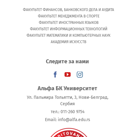
ФАКУЛЬТЕТ ФИНАНСОВ, БАНКОВСКОГО ДЕЛА И АУДИТА
ФАКУЛЬТЕТ МЕНЕДЖМЕНТА В СПОРТЕ
ФАКУЛЬТЕТ ИНОСТРАННЫХ ЯЗЫКОВ
ФАКУЛЬТЕТ ИНФОРМАЦИОННЫХ ТЕХНОЛОГИЙ
ФАКУЛЬТЕТ МАТЕМАТИКИ И КОМПЬЮТЕРНЫХ НАУК
АКАДЕМИЯ ИСКУССТВ
Следите за нами
Альфа БК Университет
Ул. Пальмира Тольятти, 3, Нови-Белград,
Сербия
тeл.: 011-260 9754
Email: info@alfa.edu.rs