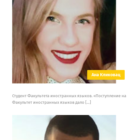
Ана Кликовац
Студент Факультета иностранных языков. «Поступление на
Факультет иностранных языков дало […]