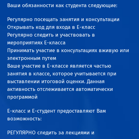
Ваши обязанности как студента следующие:
Регулярно посещать занятия и консультации
Открывать код для входа в Е-класс
Регулярно следить и участвовать в
мероприятиях Е-класса
Принимать участие в консультациях вживую или
электронным путем
Ваше участие в E-классе является частью
занятия в классе, которое учитывается при
выставлении итоговой оценки. Данная
активность отслеживается автоматически
программой
Е-класс и Е-студент предоставляют Вам
возможность:
РЕГУЛЯРНО следить за лекциями и