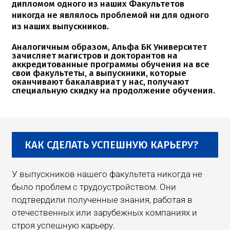
дипломом одного из наших Факультетов
никогда не являлось проблемой ни для одного
из наших выпускников.
Аналогичным образом, Альфа БК Университет
зачисляет магистров и докторантов на
аккредитованные программы обучения на все
свои факультеты, а выпускники, которые
оканчивают бакалавриат у нас, получают
специальную скидку на продолжение обучения.
КАК СДЕЛАТЬ УСПЕШНУЮ КАРЬЕРУ?
У выпускников нашего факультета никогда не
было проблем с трудоустройством. Они
подтвердили полученные знания, работая в
отечественных или зарубежных компаниях и
строя успешную карьеру.