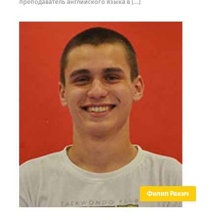
преподаватель английского языка в […]
Филип Ракич