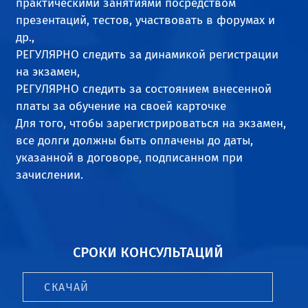
практическими занятиями посредством
презентаций, тестов, участвовать в форумах и
др.,
РЕГУЛЯРНО следить за динамикой регистрации
на экзамен,
РЕГУЛЯРНО следить за состоянием внесенной
платы за обучение на своей карточке
Для того, чтобы зарегистрироваться на экзамен,
все долги должны быть оплачены до даты,
указанной в договоре, подписанном при
зачислении.
СРОКИ КОНСУЛЬТАЦИЙ
СКАЧАЙ