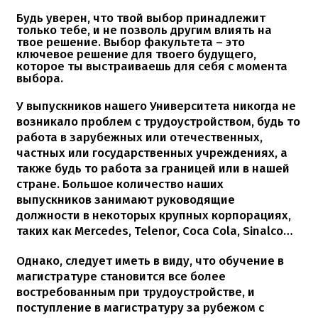
Будь уверен, что твой выбор принадлежит
только тебе, и не позволь другим влиять на
твое решение. Выбор факультета – это
ключевое решение для твоего будущего,
которое ты выстраиваешь для себя с момента
выбора.
У выпускников нашего Университета никогда не
возникало проблем с трудоустройством, будь то
работа в зарубежных или отечественных,
частных или государственных учреждениях, а
также будь то работа за границей или в нашей
стране. Большое количество наших
выпускников занимают руководящие
должности в некоторых крупных корпорациях,
таких как Mercedes, Telenor, Coca Cola, Sinalco…
Однако, следует иметь в виду, что обучение в
магистратуре становится все более
востребованным при трудоустройстве, и
поступление в магистратуру за рубежом с