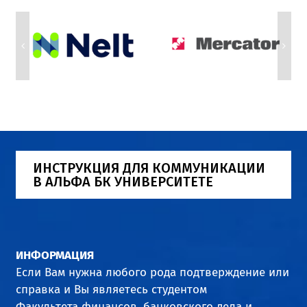
ИНСТРУКЦИЯ ДЛЯ КОММУНИКАЦИИ
В АЛЬФА БК УНИВЕРСИТЕТЕ
ИНФОРМАЦИЯ
Если Вам нужна любого рода подтверждение или
справка и Вы являетесь студентом
Факультета финансов, банковского дела и