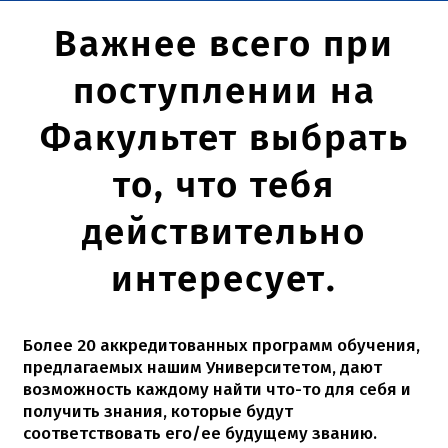
Важнее всего при
поступлении на
Факультет выбрать
то, что тебя
действительно
интересует.
Более 20 аккредитованных программ обучения,
предлагаемых нашим Университетом, дают
возможность каждому найти что-то для себя и
получить знания, которые будут
соответствовать его/ее будущему званию.