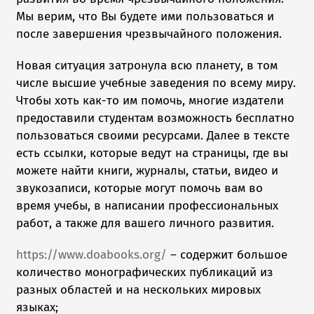
Мы верим, что Вы будете ими пользоваться и
после завершения чрезвычайного положения.
Новая ситуация затронула всю планету, в том
числе высшие учебные заведения по всему миру.
Чтобы хоть как-то им помочь, многие издатели
предоставили студентам возможность бесплатно
пользоваться своими ресурсами. Далее в тексте
есть ссылки, которые ведут на страницы, где вы
можете найти книги, журналы, статьи, видео и
звукозаписи, которые могут помочь вам во
время учебы, в написании профессиональных
работ, а также для вашего личного развития.
https://www.doabooks.org/
– содержит большое
количество монографических публикаций из
разных областей и на нескольких мировых
языках;