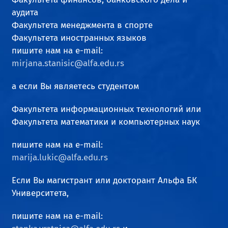
аудита
Факультета менеджмента в спорте
Факультета иностранных языков
пишите нам на e-mail:
mirjana.stanisic@alfa.edu.rs
а если Вы являетесь студентом
Факультета информационных технологий или
Факультета математики и компьютерных наук
пишите нам на e-mail:
marija.lukic@alfa.edu.rs
Если Вы магистрант или докторант Альфа БК
Университета,
пишите нам на e-mail: