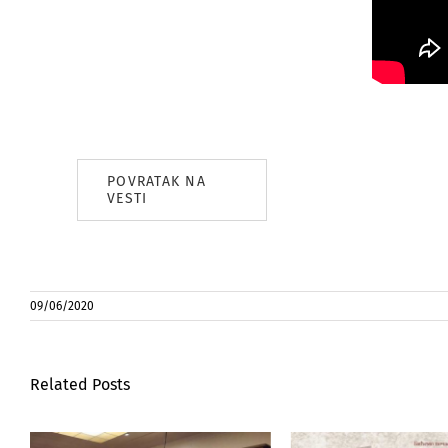
POVRATAK NA
VESTI
09/06/2020
Related Posts