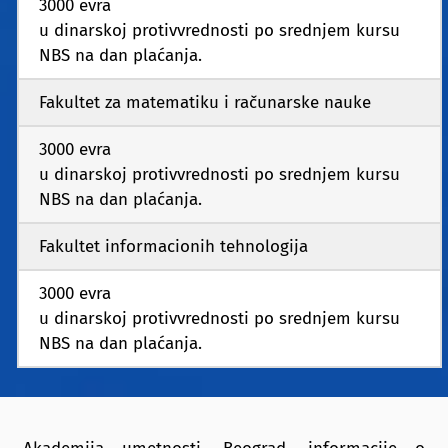
3000 evra
u dinarskoj protivvrednosti po srednjem kursu
NBS na dan plaćanja.
Fakultet za matematiku i računarske nauke
3000 evra
u dinarskoj protivvrednosti po srednjem kursu
NBS na dan plaćanja.
Fakultet informacionih tehnologija
3000 evra
u dinarskoj protivvrednosti po srednjem kursu
NBS na dan plaćanja.