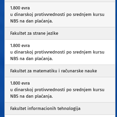
1.800 evra
u dinarskoj protivvrednosti po srednjem kursu
NBS na dan plaćanja.
Fakultet za strane jezike
1.800 evra
u dinarskoj protivvrednosti po srednjem kursu
NBS na dan plaćanja.
Fakultet za matematiku i računarske nauke
1.800 evra
u dinarskoj protivvrednosti po srednjem kursu
NBS na dan plaćanja.
Fakultet informacionih tehnologija