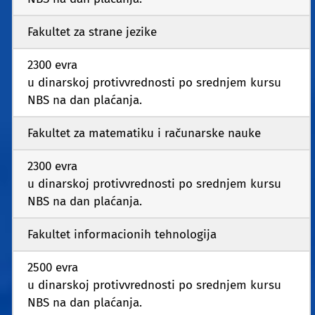
Fakultet za strane jezike
2300 evra
u dinarskoj protivvrednosti po srednjem kursu
NBS na dan plaćanja.
Fakultet za matematiku i računarske nauke
2300 evra
u dinarskoj protivvrednosti po srednjem kursu
NBS na dan plaćanja.
Fakultet informacionih tehnologija
2500 evra
u dinarskoj protivvrednosti po srednjem kursu
NBS na dan plaćanja.