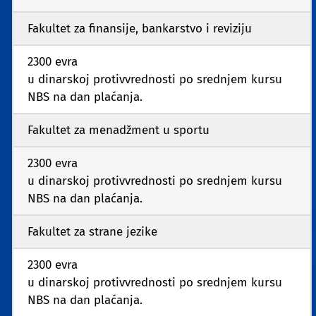
Fakultet za finansije, bankarstvo i reviziju
2300 evra
u dinarskoj protivvrednosti po srednjem kursu
NBS na dan plaćanja.
Fakultet za menadžment u sportu
2300 evra
u dinarskoj protivvrednosti po srednjem kursu
NBS na dan plaćanja.
Fakultet za strane jezike
2300 evra
u dinarskoj protivvrednosti po srednjem kursu
NBS na dan plaćanja.