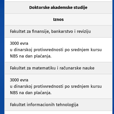
Doktorske akademske studije
Iznos
Fakultet za finansije, bankarstvo i reviziju
3000 evra
u dinarskoj protivvrednosti po srednjem kursu
NBS na dan plaćanja.
Fakultet za matematiku i računarske nauke
3000 evra
u dinarskoj protivvrednosti po srednjem kursu
NBS na dan plaćanja.
Fakultet informacionih tehnologija