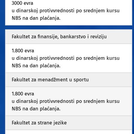
3000 evra
u dinarskoj protivvrednosti po srednjem kursu
NBS na dan plaćanja.
Fakultet za finansije, bankarstvo i reviziju
1.800 evra
u dinarskoj protivvrednosti po srednjem kursu
NBS na dan plaćanja.
Fakultet za menadžment u sportu
1.800 evra
u dinarskoj protivvrednosti po srednjem kursu
NBS na dan plaćanja.
Fakultet za strane jezike