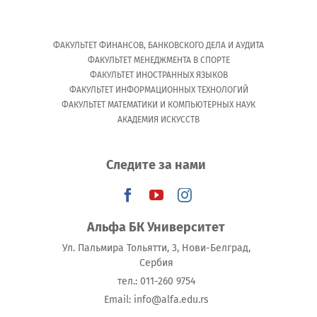
ФАКУЛЬТЕТ ФИНАНСОВ, БАНКОВСКОГО ДЕЛА И АУДИТА
ФАКУЛЬТЕТ МЕНЕДЖМЕНТА В СПОРТЕ
ФАКУЛЬТЕТ ИНОСТРАННЫХ ЯЗЫКОВ
ФАКУЛЬТЕТ ИНФОРМАЦИОННЫХ ТЕХНОЛОГИЙ
ФАКУЛЬТЕТ МАТЕМАТИКИ И КОМПЬЮТЕРНЫХ НАУК
АКАДЕМИЯ ИСКУССТВ
Следите за нами
Альфа БК Университет
Ул. Пальмира Тольятти, 3, Нови-Белград,
Сербия
тeл.: 011-260 9754
Email: info@alfa.edu.rs