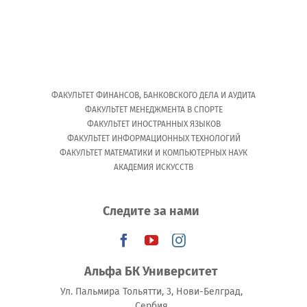
ФАКУЛЬТЕТ ФИНАНСОВ, БАНКОВСКОГО ДЕЛА И АУДИТА
ФАКУЛЬТЕТ МЕНЕДЖМЕНТА В СПОРТЕ
ФАКУЛЬТЕТ ИНОСТРАННЫХ ЯЗЫКОВ
ФАКУЛЬТЕТ ИНФОРМАЦИОННЫХ ТЕХНОЛОГИЙ
ФАКУЛЬТЕТ МАТЕМАТИКИ И КОМПЬЮТЕРНЫХ НАУК
АКАДЕМИЯ ИСКУССТВ
Следите за нами
Альфа БК Университет
Ул. Пальмира Тольятти, 3, Нови-Белград,
Сербия