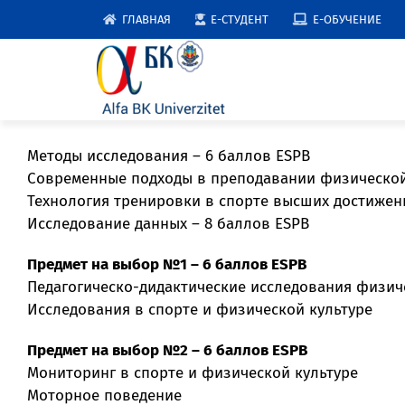
Skip
ГЛАВНАЯ
E-СТУДЕНТ
E-ОБУЧЕНИЕ
to
content
Методы исследования – 6 баллов ESPB
Современные подходы в преподавании физической 
Технология тренировки в спорте высших достижен
Исследование данных – 8 баллов ESPB
Предмет на выбор №1 – 6 баллов ESPB
Педагогическо-дидактические исследования физич
Исследования в спорте и физической культуре
Предмет на выбор №2 – 6 баллов ESPB
Мониторинг в спорте и физической культуре
Моторное поведение