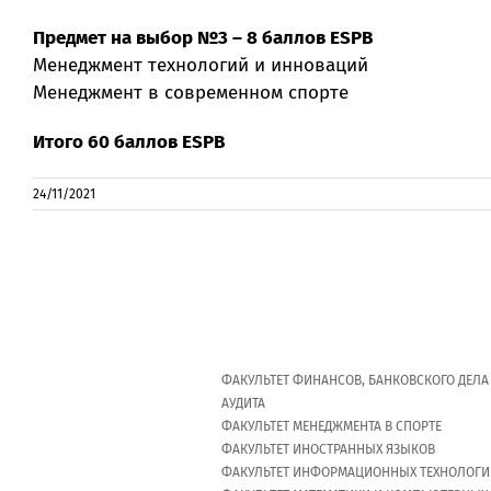
Предмет на выбор №3 – 8 баллов ESPB
Менеджмент технологий и инноваций
Менеджмент в современном спорте
Итого 60 баллов ESPB
24/11/2021
ФАКУЛЬТЕТ ФИНАНСОВ, БАНКОВСКОГО ДЕЛА
АУДИТА
ФАКУЛЬТЕТ МЕНЕДЖМЕНТА В СПОРТЕ
ФАКУЛЬТЕТ ИНОСТРАННЫХ ЯЗЫКОВ
ФАКУЛЬТЕТ ИНФОРМАЦИОННЫХ ТЕХНОЛОГИ