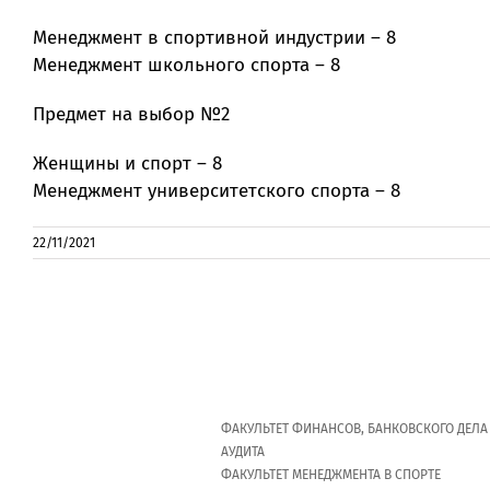
Менеджмент в спортивной индустрии – 8
Менеджмент школьного спорта – 8
Предмет на выбор №2
Женщины и спорт – 8
Менеджмент университетского спорта – 8
22/11/2021
ФАКУЛЬТЕТ ФИНАНСОВ, БАНКОВСКОГО ДЕЛА
АУДИТА
ФАКУЛЬТЕТ МЕНЕДЖМЕНТА В СПОРТЕ