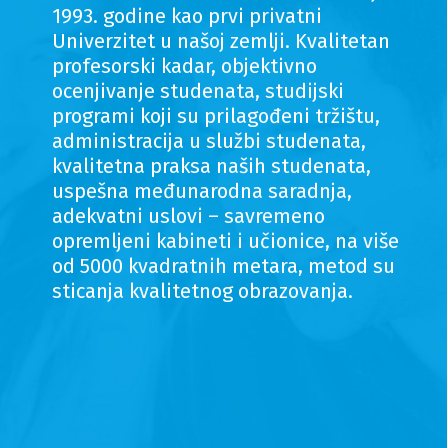
1993. godine kao prvi privatni
Univerzitet u našoj zemlji. Kvalitetan
profesorski kadar, objektivno
ocenjivanje studenata, studijski
programi koji su prilagođeni tržištu,
administracija u službi studenata,
kvalitetna praksa naših studenata,
uspešna međunarodna saradnja,
adekvatni uslovi – savremeno
opremljeni kabineti i učionice, na više
od 5000 kvadratnih metara, metod su
sticanja kvalitetnog obrazovanja.