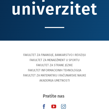
univerzitet
FAKULTET ZA FINANSIJE, BANKARSTVO I REVIZIJU
FAKULTET ZA MENADŽMENT U SPORTU
FAKULTET ZA STRANE JEZIKE
FAKULTET INFORMACIONIH TEHNOLOGIJA
FAKULTET ZA MATEMATIKU I RAČUNARSKE NAUKE
AKADEMIJA UMETNOSTI
Pratite nas