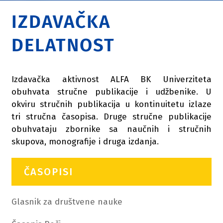
IZDAVAČKA
DELATNOST
Izdavačka aktivnost ALFA BK Univerziteta
obuhvata stručne publikacije i udžbenike. U
okviru stručnih publikacija u kontinuitetu izlaze
tri stručna časopisa. Druge stručne publikacije
obuhvataju zbornike sa naučnih i stručnih
skupova, monografije i druga izdanja.
ČASOPISI
Glasnik za društvene nauke