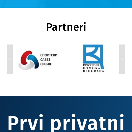
Partneri
Prvi privatni