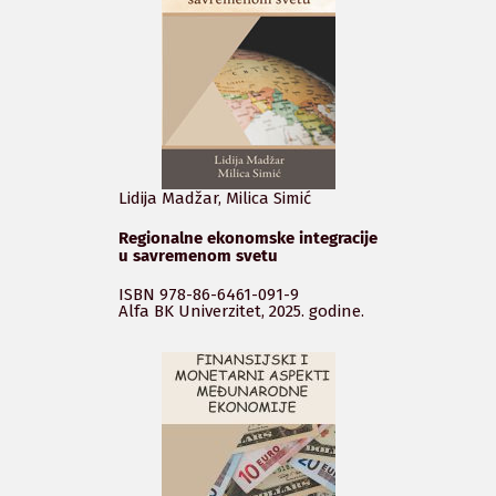
Lidija Madžar, Milica Simić
Regionalne ekonomske integracije
u savremenom svetu
ISBN 978-86-6461-091-9
Alfa BK Univerzitet, 2025. godine.