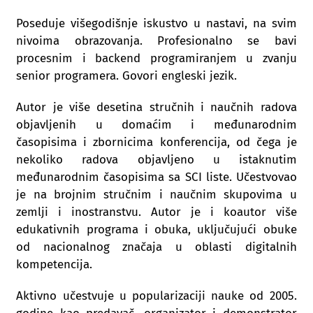
Poseduje višegodišnje iskustvo u nastavi, na svim
nivoima obrazovanja. Profesionalno se bavi
procesnim i backend programiranjem u zvanju
senior programera. Govori engleski jezik.
Autor je više desetina stručnih i naučnih radova
objavljenih u domaćim i međunarodnim
časopisima i zbornicima konferencija, od čega je
nekoliko radova objavljeno u istaknutim
međunarodnim časopisima sa SCI liste. Učestvovao
je na brojnim stručnim i naučnim skupovima u
zemlji i inostranstvu. Autor je i koautor više
edukativnih programa i obuka, uključujući obuke
od nacionalnog značaja u oblasti digitalnih
kompetencija.
Aktivno učestvuje u popularizaciji nauke od 2005.