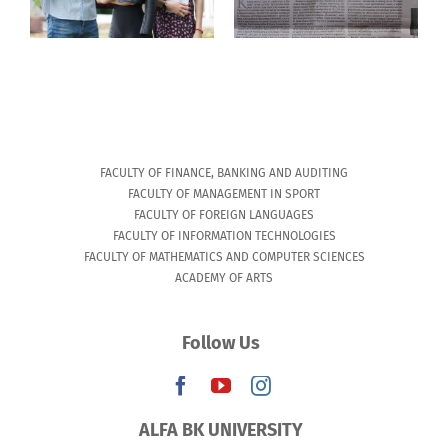
Politics
training programs
newspaper
in 2022/2023
FACULTY OF FINANCE, BANKING AND AUDITING
FACULTY OF MANAGEMENT IN SPORT
FACULTY OF FOREIGN LANGUAGES
FACULTY OF INFORMATION TECHNOLOGIES
FACULTY OF MATHEMATICS AND COMPUTER SCIENCES
ACADEMY OF ARTS
Follow Us
ALFA BK UNIVERSITY