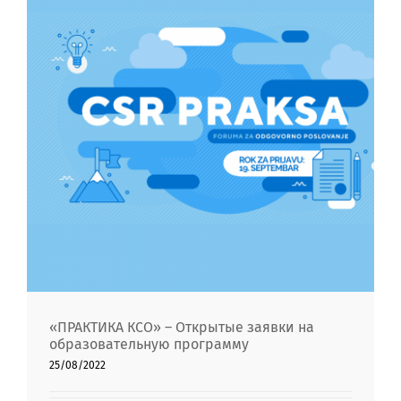
«ПРАКТИКА КСО» – Открытые заявки
на образовательную программу
«ПРАКТИКА КСО» – Открытые заявки на
образовательную программу
25/08/2022