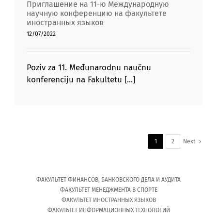
Приглашение на 11-ю Международную
научную конференцию на факультете
иностранных языков
12/07/2022
Poziv za 11. Međunarodnu naučnu
konferenciju na Fakultetu [...]
1
2
Next
ФАКУЛЬТЕТ ФИНАНСОВ, БАНКОВСКОГО ДЕЛА И АУДИТА
ФАКУЛЬТЕТ МЕНЕДЖМЕНТА В СПОРТЕ
ФАКУЛЬТЕТ ИНОСТРАННЫХ ЯЗЫКОВ
ФАКУЛЬТЕТ ИНФОРМАЦИОННЫХ ТЕХНОЛОГИЙ