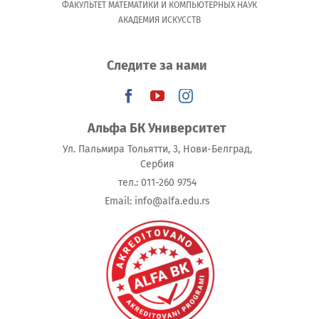
ФАКУЛЬТЕТ МАТЕМАТИКИ И КОМПЬЮТЕРНЫХ НАУК
АКАДЕМИЯ ИСКУССТВ
Следите за нами
Альфа БК Университет
Ул. Пальмира Тольятти, 3, Нови-Белград,
Сербия
тeл.: 011-260 9754
Email: info@alfa.edu.rs