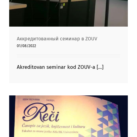
Аккредитованный семинар в ZOUV
01/08/2022
Akreditovan seminar kod ZOUV-a [...]