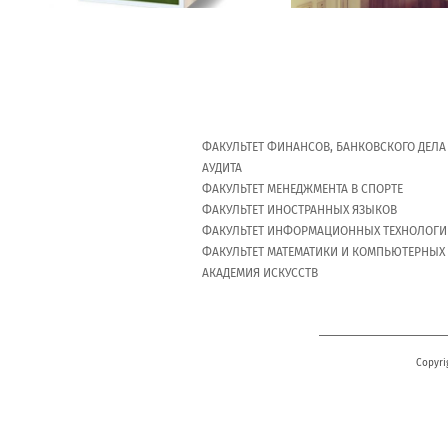
ФАКУЛЬТЕТ ФИНАНСОВ, БАНКОВСКОГО ДЕЛА
АУДИТА
ФАКУЛЬТЕТ МЕНЕДЖМЕНТА В СПОРТЕ
ФАКУЛЬТЕТ ИНОСТРАННЫХ ЯЗЫКОВ
ФАКУЛЬТЕТ ИНФОРМАЦИОННЫХ ТЕХНОЛОГИ
ФАКУЛЬТЕТ МАТЕМАТИКИ И КОМПЬЮТЕРНЫХ
АКАДЕМИЯ ИСКУССТВ
Copyri