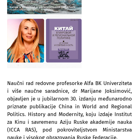
Naučni rad redovne profesorke Alfa BK Univerziteta
i više naučne saradnice, dr Marijane Joksimović,
objavljen je u jubilarnom 30. izdanju međunarodno
priznate publikacije China in World and Regional
Politics. History and Modernity, koju izdaje Institut
za Kinu i savremenu Aziju Ruske akademije nauka
(ICCA RAS), pod pokroviteljstvom Ministarstva
nauke i visokog obrazovanja Ruske Federacije.