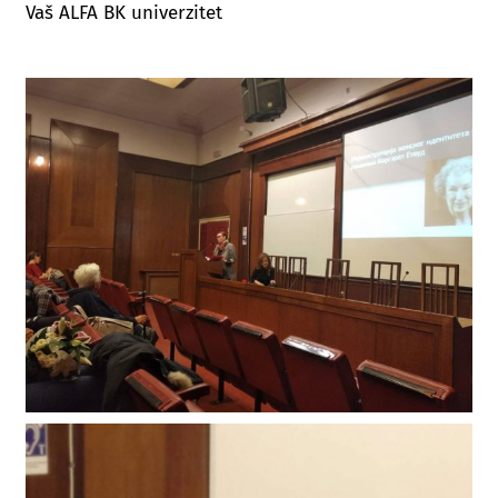
Vaš ALFA BK univerzitet