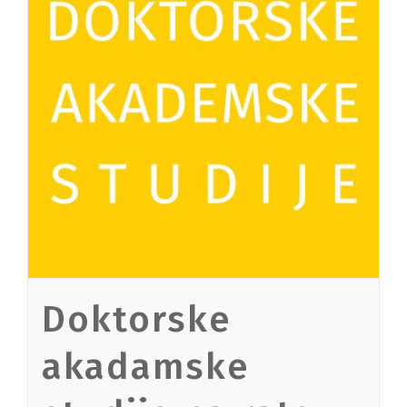
Doktorske
akadamske