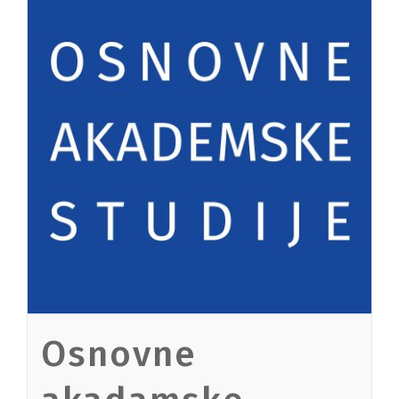
Osnovne