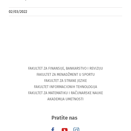
02/03/2022
FAKULTET ZA FINANSIJE, BANKARSTVO I REVIZIJU
FAKULTET ZA MENADŽMENT U SPORTU
FAKULTET ZA STRANE JEZIKE
FAKULTET INFORMACIONIH TEHNOLOGIJA
FAKULTET ZA MATEMATIKU I RAČUNARSKE NAUKE
AKADEMIJA UMETNOSTI
Pratite nas