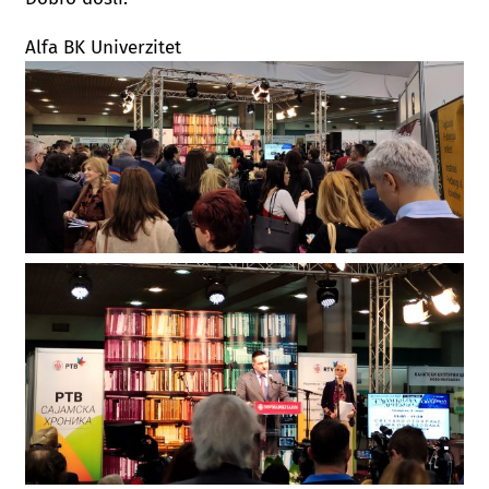
Alfa BK Univerzitet