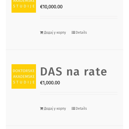
€
10,000.00
Додај у корпу
Details
DAS na rate
€
1,000.00
Додај у корпу
Details