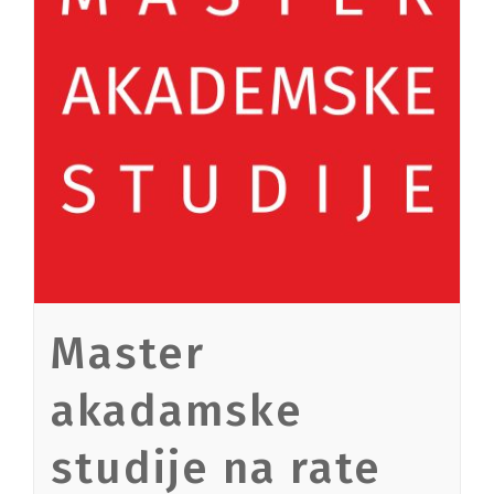
Master
akadamske
studije na rate