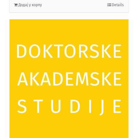
Додај у корпу
Details