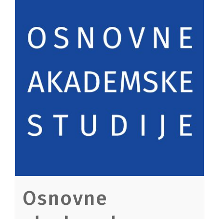
Osnovne