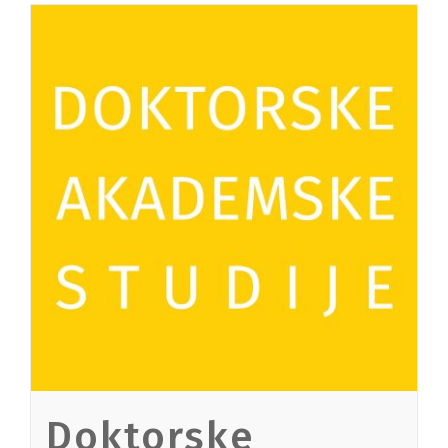
Doktorske