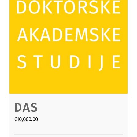
DAS
€
10,000.00